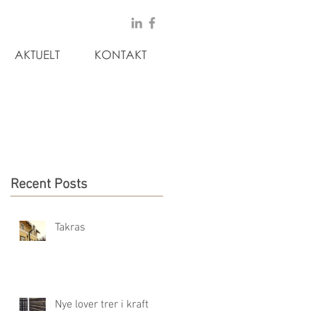
AKTUELT
KONTAKT
Recent Posts
Takras
Nye lover trer i kraft